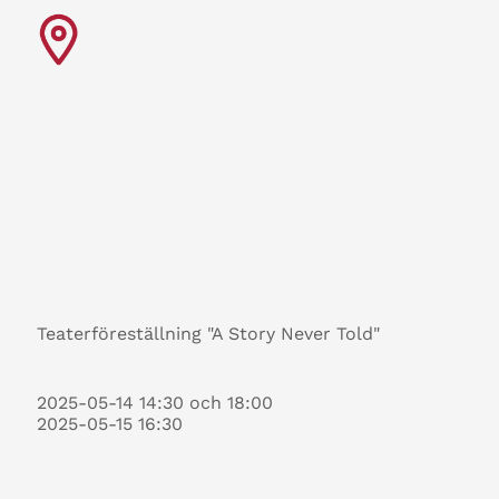
Teaterföreställning "A Story Never Told"
2025-05-14 14:30 och 18:00
2025-05-15 16:30