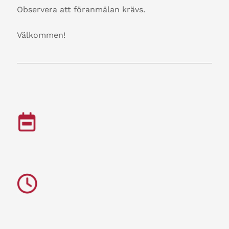
Observera att föranmälan krävs.
Välkommen!