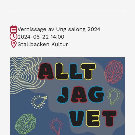
Vernissage av Ung salong 2024
2024-05-22 14:00
Stallbacken Kultur