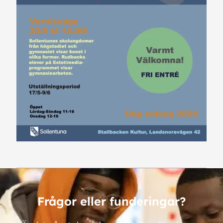
Frågor eller funderingar?