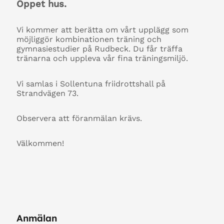
Öppet hus.
Vi kommer att berätta om vårt upplägg som
möjliggör kombinationen träning och
gymnasiestudier på Rudbeck. Du får träffa
tränarna och uppleva vår fina träningsmiljö.
Vi samlas i Sollentuna friidrottshall på
Strandvägen 73.
Observera att föranmälan krävs.
Välkommen!
Anmälan