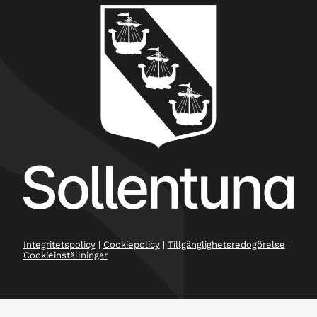
Integritetspolicy
|
Cookiepolicy
|
Tillgänglighetsredogörelse
|
Cookieinställningar