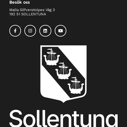
Besök oss
Malla Silfverstolpes Väg 3
192 51 SOLLENTUNA