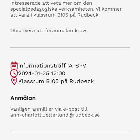
intresserade att veta mer om den
specialpedagogiska verksamheten. Vi kommer
att vara i klassrum B105 på Rudbeck.
Observera att föranmälan krävs.
Informationsträff IA-SPV
2024-01-25 12:00
Klassrum B105 på Rudbeck
Anmälan
Vänligen anmäl er via e-post till
ann-charlott.zetterlund@
rudbeck.se